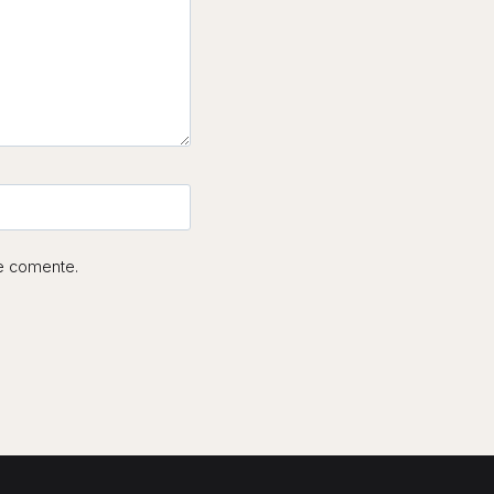
e comente.