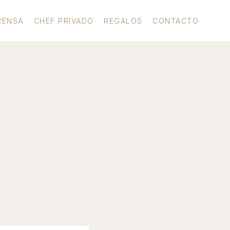
RENSA
CHEF PRIVADO
REGALOS
CONTACTO
!