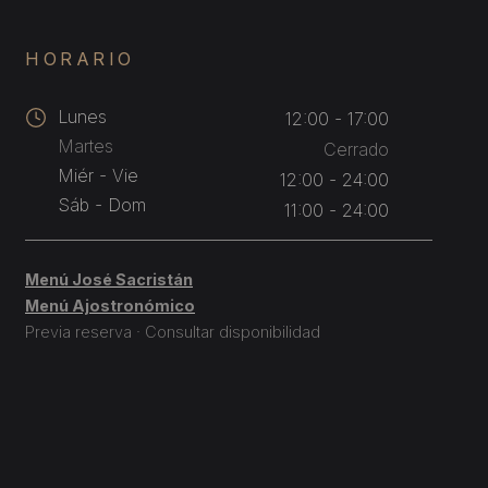
HORARIO
Lunes
12:00 - 17:00
Martes
Cerrado
Miér - Vie
12:00 - 24:00
Sáb - Dom
11:00 - 24:00
Menú José Sacristán
Menú Ajostronómico
Previa reserva · Consultar disponibilidad