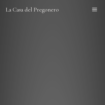
Saltar
La Casa del Pregonero
al
contenido