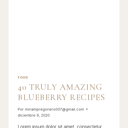
FOOD
40 TRULY AMAZING
BLUEBERRY RECIPES
Por
miriampregonero007@gmail.com
diciembre 9, 2020
Lorem ipsum dolor sit amet, consectetur