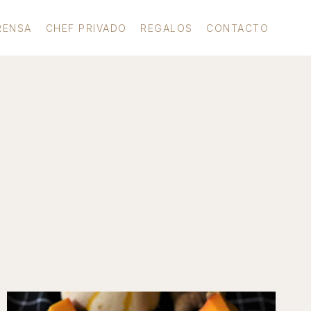
RENSA
CHEF PRIVADO
REGALOS
CONTACTO