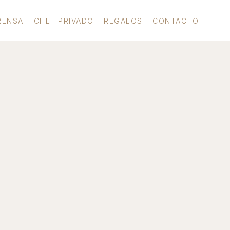
RENSA
CHEF PRIVADO
REGALOS
CONTACTO